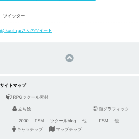
ツイッター
@tkool_rgrさんのツイート
サイトマップ
RPGツクール素材
立ち絵
顔グラフィック
2000
FSM
ツクールblog
他
FSM
他
キャラチップ
マップチップ