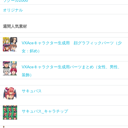
ツクール2000
オリジナル
週間人気素材
VXAceキャラクター生成用 顔グラフィックパーツ（少
女：斜め）
VXAceキャラクター生成用パーツまとめ（女性、男性、
装飾）
サキュバス
サキュバス_キャラチップ