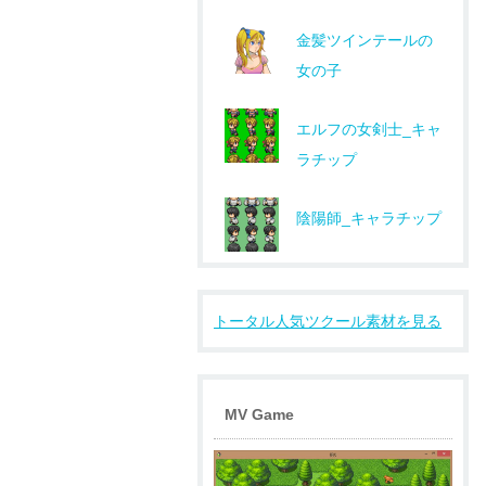
金髪ツインテールの
女の子
エルフの女剣士_キャ
ラチップ
陰陽師_キャラチップ
トータル人気ツクール素材を見る
MV Game