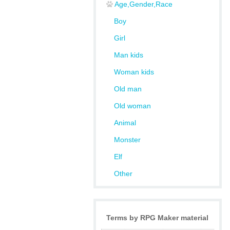
Age,Gender,Race
Boy
Girl
Man kids
Woman kids
Old man
Old woman
Animal
Monster
Elf
Other
Terms by RPG Maker material