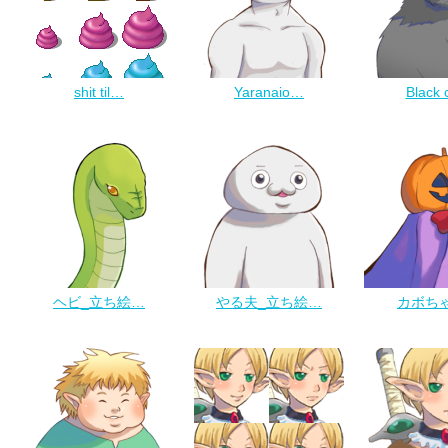
shit til…
Yaranaio…
Black
ヘビ_立ち絵…
やる夫_立ち絵…
カボち