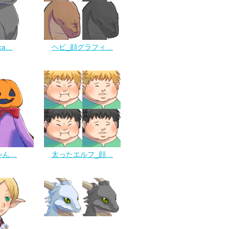
 ca…
ヘビ_顔グラフィ…
ゃん…
太ったエルフ_顔…