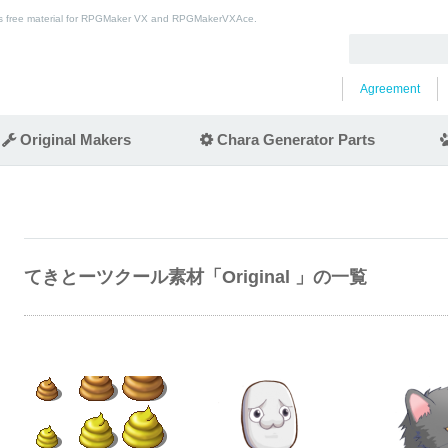
ibutes free material for RPGMaker VX and RPGMakerVXAce.
Agreement
Original Makers
Chara Generator Parts
てきとーツクール素材「Original 」の一覧