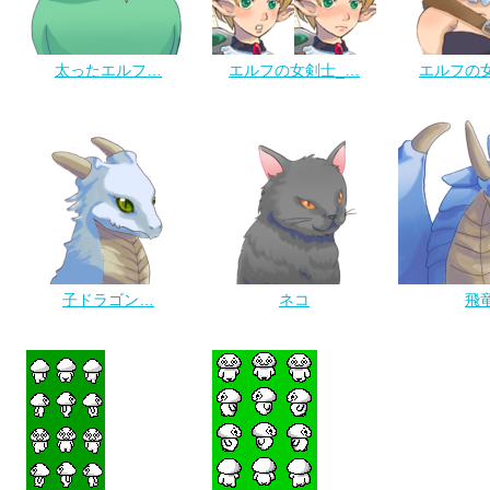
太ったエルフ…
エルフの女剣士_…
エルフの
子ドラゴン…
ネコ
飛