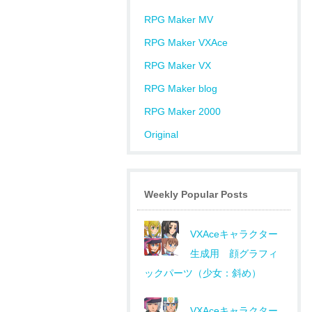
RPG Maker MV
RPG Maker VXAce
RPG Maker VX
RPG Maker blog
RPG Maker 2000
Original
Weekly Popular Posts
VXAceキャラクター
生成用 顔グラフィ
ックパーツ（少女：斜め）
VXAceキャラクター