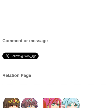
Comment or message
Relation Page